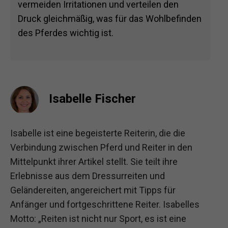
vermeiden Irritationen und verteilen den
Druck gleichmäßig, was für das Wohlbefinden
des Pferdes wichtig ist.
Isabelle Fischer
Isabelle ist eine begeisterte Reiterin, die die
Verbindung zwischen Pferd und Reiter in den
Mittelpunkt ihrer Artikel stellt. Sie teilt ihre
Erlebnisse aus dem Dressurreiten und
Geländereiten, angereichert mit Tipps für
Anfänger und fortgeschrittene Reiter. Isabelles
Motto: „Reiten ist nicht nur Sport, es ist eine