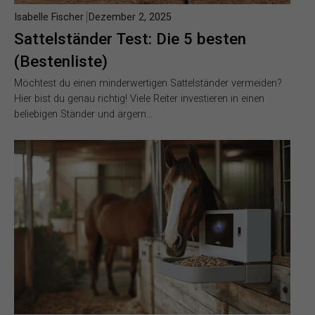
Isabelle Fischer
Dezember 2, 2025
Sattelständer Test: Die 5 besten
(Bestenliste)
Möchtest du einen minderwertigen Sattelständer vermeiden?
Hier bist du genau richtig! Viele Reiter investieren in einen
beliebigen Ständer und ärgern…