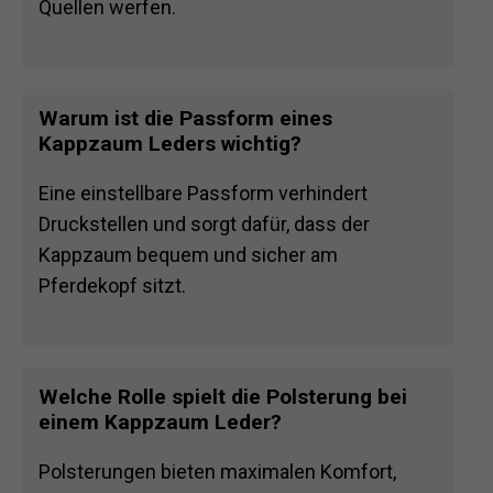
Quellen werfen.
Warum ist die Passform eines
Kappzaum Leders wichtig?
Eine einstellbare Passform verhindert
Druckstellen und sorgt dafür, dass der
Kappzaum bequem und sicher am
Pferdekopf sitzt.
Welche Rolle spielt die Polsterung bei
einem Kappzaum Leder?
Polsterungen bieten maximalen Komfort,