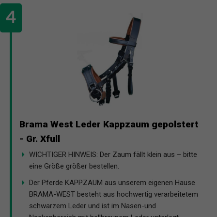
Brama West Leder Kappzaum gepolstert
- Gr. Xfull
WICHTIGER HINWEIS: Der Zaum fällt klein aus – bitte
eine Größe größer bestellen.
Der Pferde KAPPZAUM aus unserem eigenen Hause
BRAMA-WEST besteht aus hochwertig verarbeitetem
schwarzem Leder und ist im Nasen-und