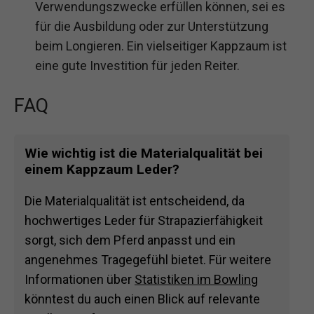
Verwendungszwecke erfüllen können, sei es
für die Ausbildung oder zur Unterstützung
beim Longieren. Ein vielseitiger Kappzaum ist
eine gute Investition für jeden Reiter.
FAQ
Wie wichtig ist die Materialqualität bei
einem Kappzaum Leder?
Die Materialqualität ist entscheidend, da
hochwertiges Leder für Strapazierfähigkeit
sorgt, sich dem Pferd anpasst und ein
angenehmes Tragegefühl bietet. Für weitere
Informationen über
Statistiken im Bowling
könntest du auch einen Blick auf relevante