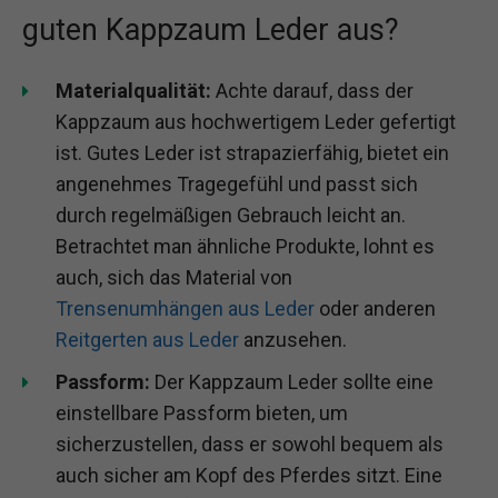
guten Kappzaum Leder aus?
Materialqualität:
Achte darauf, dass der
Kappzaum aus hochwertigem Leder gefertigt
ist. Gutes Leder ist strapazierfähig, bietet ein
angenehmes Tragegefühl und passt sich
durch regelmäßigen Gebrauch leicht an.
Betrachtet man ähnliche Produkte, lohnt es
auch, sich das Material von
Trensenumhängen aus Leder
oder anderen
Reitgerten aus Leder
anzusehen.
Passform:
Der Kappzaum Leder sollte eine
einstellbare Passform bieten, um
sicherzustellen, dass er sowohl bequem als
auch sicher am Kopf des Pferdes sitzt. Eine