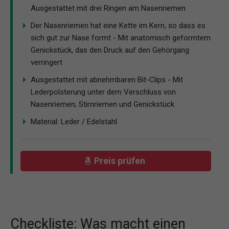
Ausgestattet mit drei Ringen am Nasenriemen
Der Nasenriemen hat eine Kette im Kern, so dass es
sich gut zur Nase formt - Mit anatomisch geformtem
Genickstück, das den Druck auf den Gehörgang
verringert
Ausgestattet mit abnehmbaren Bit-Clips - Mit
Lederpolsterung unter dem Verschluss von
Nasenriemen, Stirnriemen und Genickstück
Material: Leder / Edelstahl
Preis prüfen
Checkliste: Was macht einen