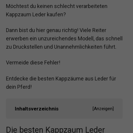
Möchtest du keinen schlecht verarbeiteten
Kappzaum Leder kaufen?
Dann bist du hier genau richtig! Viele Reiter
erwerben ein unzureichendes Modell, das schnell
zu Druckstellen und Unannehmlichkeiten führt.
Vermeide diese Fehler!
Entdecke die besten Kappzäume aus Leder für
dein Pferd!
Inhaltsverzeichnis
[
Anzeigen
]
Die besten Kappzaum Leder