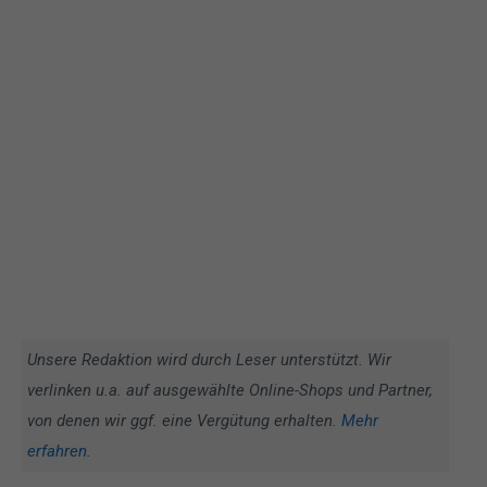
Unsere Redaktion wird durch Leser unterstützt. Wir
verlinken u.a. auf ausgewählte Online-Shops und Partner,
von denen wir ggf. eine Vergütung erhalten.
Mehr
erfahren
.