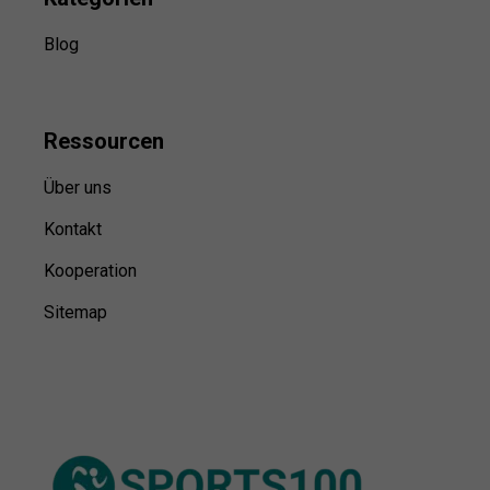
Blog
Ressource
n
Über uns
Kontakt
Kooperation
Sitemap