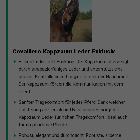
Covalliero Kappzaum Leder Exklusiv
Feines Leder trifft Funktion: Der Kappzaum überzeugt
durch strapazierfähiges Leder und unterstützt eine
präzise Kontrolle beim Longieren oder der Handarbeit.
Der Kappzaum fördert die Kommunikation mit dem
Pferd.
Sanfter Tragekomfort für jedes Pferd: Dank weicher
Polsterung an Genick und Nasenriemen sorgt der
Kappzaum Leder für hohen Tragekomfort. Ideal auch
für empfindliche Pferde.
Robust, elegant und durchdacht: Robuste, silberne