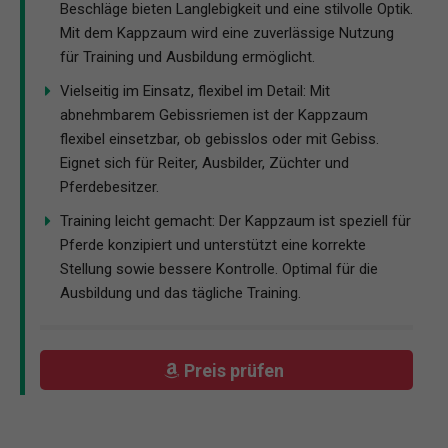
Beschläge bieten Langlebigkeit und eine stilvolle Optik.
Mit dem Kappzaum wird eine zuverlässige Nutzung
für Training und Ausbildung ermöglicht.
Vielseitig im Einsatz, flexibel im Detail: Mit
abnehmbarem Gebissriemen ist der Kappzaum
flexibel einsetzbar, ob gebisslos oder mit Gebiss.
Eignet sich für Reiter, Ausbilder, Züchter und
Pferdebesitzer.
Training leicht gemacht: Der Kappzaum ist speziell für
Pferde konzipiert und unterstützt eine korrekte
Stellung sowie bessere Kontrolle. Optimal für die
Ausbildung und das tägliche Training.
Preis prüfen