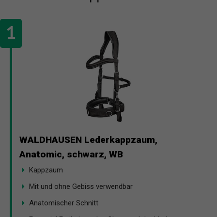
WALDHAUSEN Lederkappzaum,
Anatomic, schwarz, WB
Kappzaum
Mit und ohne Gebiss verwendbar
Anatomischer Schnitt