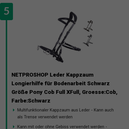
NETPROSHOP Leder Kappzaum
Longierhilfe für Bodenarbeit Schwarz
Größe Pony Cob Full XFull, Groesse:Cob,
Farbe:Schwarz
Multifunktionaler Kappzaum aus Leder - Kann auch
als Trense verwendet werden
Kann mit oder ohne Gebiss verwendet werden -