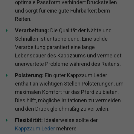
optimale Passform verhindert Druckstellen
und sorgt für eine gute Führbarkeit beim
Reiten.
Verarbeitung:
Die Qualität der Nähte und
Schnallen ist entscheidend. Eine solide
Verarbeitung garantiert eine lange
Lebensdauer des Kappzaums und vermeidet
unerwartete Probleme während des Reitens.
Polsterung:
Ein guter Kappzaum Leder
enthält an wichtigen Stellen Polsterungen, um
maximalen Komfort für das Pferd zu bieten.
Dies hilft, mögliche Irritationen zu vermeiden
und den Druck gleichmäßig zu verteilen.
Flexibilität:
Idealerweise sollte der
Kappzaum Leder
mehrere