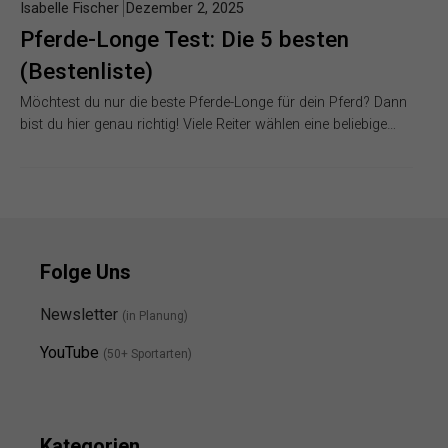
Isabelle Fischer
Dezember 2, 2025
Pferde-Longe Test: Die 5 besten
(Bestenliste)
Möchtest du nur die beste Pferde-Longe für dein Pferd? Dann
bist du hier genau richtig! Viele Reiter wählen eine beliebige…
Folge Uns
Newsletter
(in Planung)
YouTube
(50+ Sportarten)
Kategorien