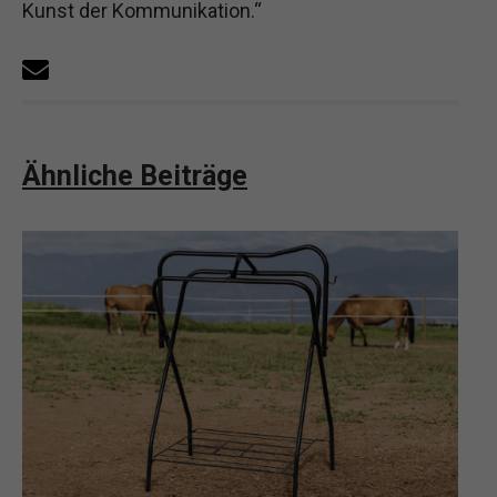
Kunst der Kommunikation.“
Ähnliche Beiträge