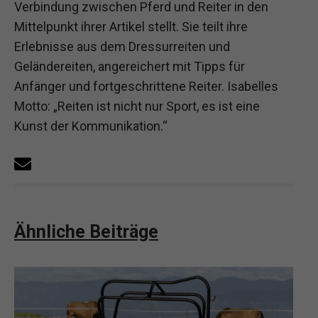
Verbindung zwischen Pferd und Reiter in den
Mittelpunkt ihrer Artikel stellt. Sie teilt ihre
Erlebnisse aus dem Dressurreiten und
Geländereiten, angereichert mit Tipps für
Anfänger und fortgeschrittene Reiter. Isabelles
Motto: „Reiten ist nicht nur Sport, es ist eine
Kunst der Kommunikation.“
Ähnliche Beiträge