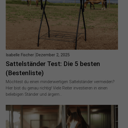
Isabelle Fischer
Dezember 2, 2025
Sattelständer Test: Die 5 besten
(Bestenliste)
Möchtest du einen minderwertigen Sattelständer vermeiden?
Hier bist du genau richtig! Viele Reiter investieren in einen
beliebigen Ständer und ärgern…