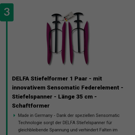
DELFA Stiefelformer 1 Paar - mit
innovativem Sensomatic Federelement -
Stiefelspanner - Länge 35 cm -
Schaftformer
Made in Germany - Dank der speziellen Sensomatic
Technologie sorgt der DELFA Stiefelspanner für
gleichbleibende Spannung und verhindert Falten im