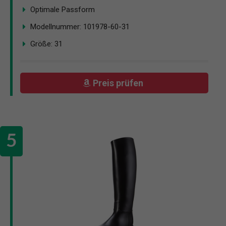
Optimale Passform
Modellnummer: 101978-60-31
Größe: 31
Preis prüfen