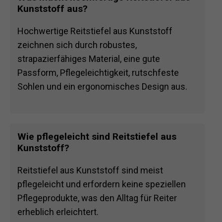
Kunststoff aus?
Hochwertige Reitstiefel aus Kunststoff
zeichnen sich durch robustes,
strapazierfähiges Material, eine gute
Passform, Pflegeleichtigkeit, rutschfeste
Sohlen und ein ergonomisches Design aus.
Wie pflegeleicht sind Reitstiefel aus
Kunststoff?
Reitstiefel aus Kunststoff sind meist
pflegeleicht und erfordern keine speziellen
Pflegeprodukte, was den Alltag für Reiter
erheblich erleichtert.