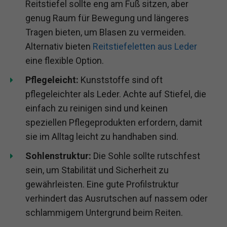
Reitstiefel sollte eng am Fuß sitzen, aber
genug Raum für Bewegung und längeres
Tragen bieten, um Blasen zu vermeiden.
Alternativ bieten
Reitstiefeletten aus Leder
eine flexible Option.
Pflegeleicht:
Kunststoffe sind oft
pflegeleichter als Leder. Achte auf Stiefel, die
einfach zu reinigen sind und keinen
speziellen Pflegeprodukten erfordern, damit
sie im Alltag leicht zu handhaben sind.
Sohlenstruktur:
Die Sohle sollte rutschfest
sein, um Stabilität und Sicherheit zu
gewährleisten. Eine gute Profilstruktur
verhindert das Ausrutschen auf nassem oder
schlammigem Untergrund beim Reiten.