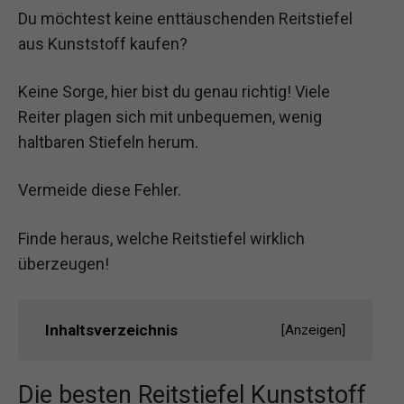
Du möchtest keine enttäuschenden Reitstiefel
aus Kunststoff kaufen?
Keine Sorge, hier bist du genau richtig! Viele
Reiter plagen sich mit unbequemen, wenig
haltbaren Stiefeln herum.
Vermeide diese Fehler.
Finde heraus, welche Reitstiefel wirklich
überzeugen!
Inhaltsverzeichnis
[
Anzeigen
]
Die besten Reitstiefel Kunststoff