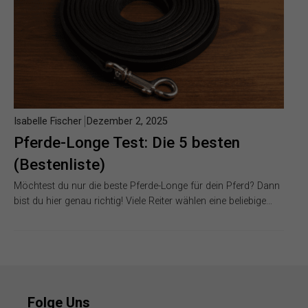
Isabelle Fischer
Dezember 2, 2025
Pferde-Longe Test: Die 5 besten
(Bestenliste)
Möchtest du nur die beste Pferde-Longe für dein Pferd? Dann
bist du hier genau richtig! Viele Reiter wählen eine beliebige…
Folge Uns