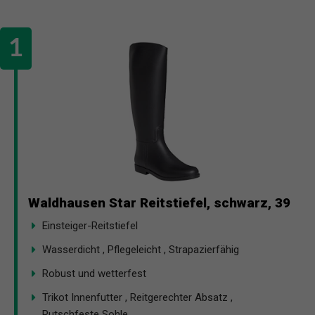
Waldhausen Star Reitstiefel, schwarz, 39
Einsteiger-Reitstiefel
Wasserdicht , Pflegeleicht , Strapazierfähig
Robust und wetterfest
Trikot Innenfutter , Reitgerechter Absatz ,
Rutschfeste Sohle