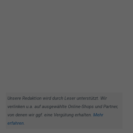
Unsere Redaktion wird durch Leser unterstützt. Wir
verlinken u.a. auf ausgewählte Online-Shops und Partner,
von denen wir ggf. eine Vergütung erhalten.
Mehr
erfahren
.