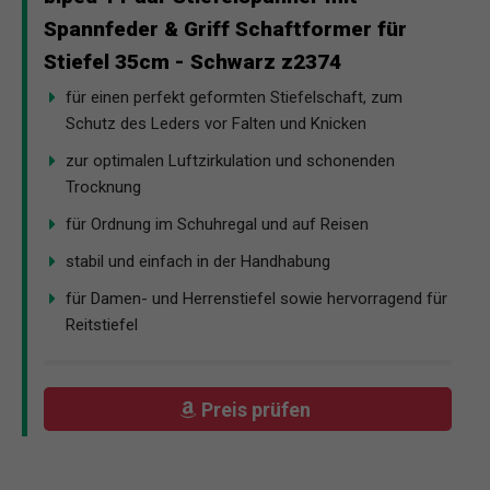
Spannfeder & Griff Schaftformer für
Stiefel 35cm - Schwarz z2374
für einen perfekt geformten Stiefelschaft, zum
Schutz des Leders vor Falten und Knicken
zur optimalen Luftzirkulation und schonenden
Trocknung
für Ordnung im Schuhregal und auf Reisen
stabil und einfach in der Handhabung
für Damen- und Herrenstiefel sowie hervorragend für
Reitstiefel
Preis prüfen