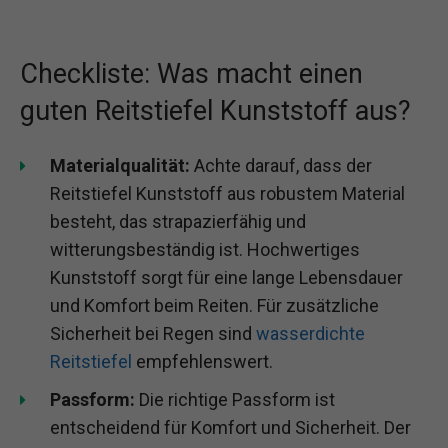
Checkliste: Was macht einen
guten Reitstiefel Kunststoff aus?
Materialqualität:
Achte darauf, dass der
Reitstiefel Kunststoff aus robustem Material
besteht, das strapazierfähig und
witterungsbeständig ist. Hochwertiges
Kunststoff sorgt für eine lange Lebensdauer
und Komfort beim Reiten. Für zusätzliche
Sicherheit bei Regen sind
wasserdichte
Reitstiefel
empfehlenswert.
Passform:
Die richtige Passform ist
entscheidend für Komfort und Sicherheit. Der