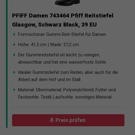
PFIFF Damen 743464 Pfiff Reitstiefel
Glasgow, Schwarz Black, 39 EU
Formschöner Gummi-Reit-Stiefel für Damen
Höhe: 41,5 cm | Wade: 37,2 cm
Der Gummireitstiefel ist leicht zu reinigen,
abwaschbar und hat eine wasserfeste Sohle
Idealer Gummistiefel zum Reiten, aber auch für die
Arbeit auf dem Hof und im Stall
Material: Obermaterial: Polyvinylchlorid; Futter und
Decksohle: Textil; Laufsohle: sonstiges Material
Preis prüfen