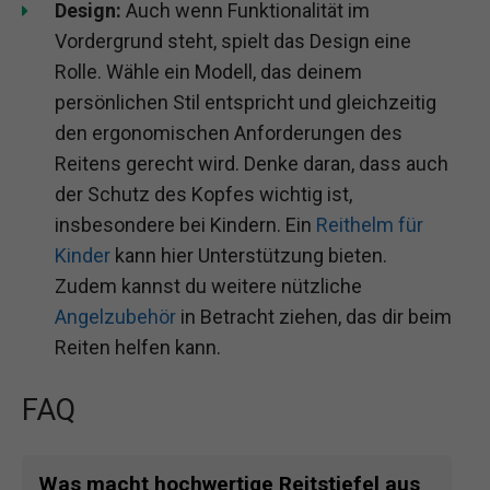
Design:
Auch wenn Funktionalität im
Vordergrund steht, spielt das Design eine
Rolle. Wähle ein Modell, das deinem
persönlichen Stil entspricht und gleichzeitig
den ergonomischen Anforderungen des
Reitens gerecht wird. Denke daran, dass auch
der Schutz des Kopfes wichtig ist,
insbesondere bei Kindern. Ein
Reithelm für
Kinder
kann hier Unterstützung bieten.
Zudem kannst du weitere nützliche
Angelzubehör
in Betracht ziehen, das dir beim
Reiten helfen kann.
FAQ
Was macht hochwertige Reitstiefel aus