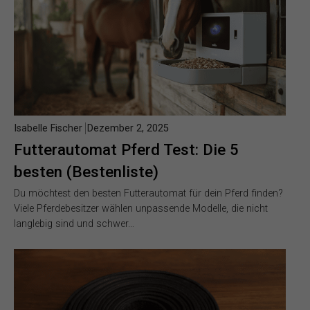
Isabelle Fischer
Dezember 2, 2025
Futterautomat Pferd Test: Die 5
besten (Bestenliste)
Du möchtest den besten Futterautomat für dein Pferd finden?
Viele Pferdebesitzer wählen unpassende Modelle, die nicht
langlebig sind und schwer…