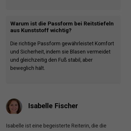
Warum ist die Passform bei Reitstiefeln
aus Kunststoff wichtig?
Die richtige Passform gewährleistet Komfort
und Sicherheit, indem sie Blasen vermeidet
und gleichzeitig den Fuß stabil, aber
beweglich hält.
Isabelle Fischer
Isabelle ist eine begeisterte Reiterin, die die