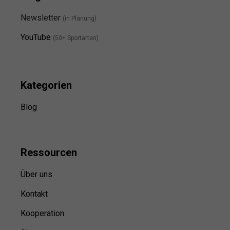
Newsletter
(in Planung)
YouTube
(50+ Sportarten)
Kategorien
Blog
Ressource
n
Über uns
Kontakt
Kooperation