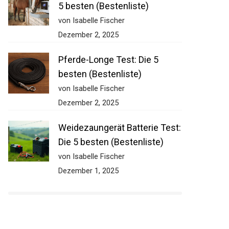
5 besten (Bestenliste)
von Isabelle Fischer
Dezember 2, 2025
Pferde-Longe Test: Die 5
besten (Bestenliste)
von Isabelle Fischer
Dezember 2, 2025
Weidezaungerät Batterie Test:
Die 5 besten (Bestenliste)
von Isabelle Fischer
Dezember 1, 2025