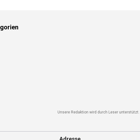
gorien
Unsere Redaktion wird durch Leser unterstützt. 
Adresse