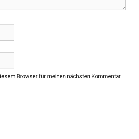
 diesem Browser für meinen nächsten Kommentar