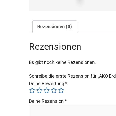
Rezensionen (0)
Rezensionen
Es gibt noch keine Rezensionen.
Schreibe die erste Rezension für „AKO E
Deine Bewertung
*
Deine Rezension
*