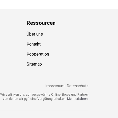
Ressource
n
Über uns
Kontakt
Kooperation
Sitemap
Impressum
Datenschutz
Wir verlinken u.a. auf ausgewählte Online-Shops und Partner,
von denen wir ggf. eine Vergütung erhalten.
Mehr erfahren.