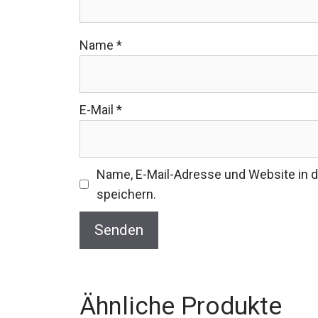
Name
*
E-Mail
*
Name, E-Mail-Adresse und Website in
speichern.
Ähnliche Produkte