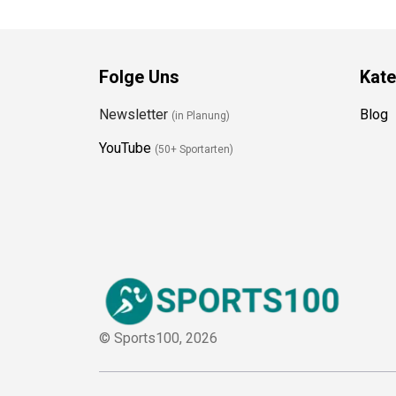
Folge Uns
Kate
Newsletter
Blog
(in Planung)
YouTube
(50+ Sportarten)
© Sports100,
2026