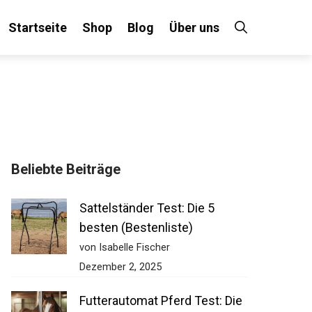
Startseite
Shop
Blog
Über uns
Beliebte Beiträge
Sattelständer Test: Die 5
besten (Bestenliste)
von Isabelle Fischer
Dezember 2, 2025
Futterautomat Pferd Test: Die