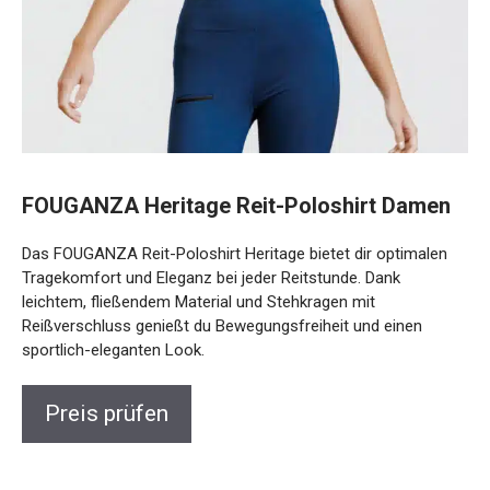
FOUGANZA Heritage Reit-Poloshirt Damen
Das FOUGANZA Reit-Poloshirt Heritage bietet dir optimalen
Tragekomfort und Eleganz bei jeder Reitstunde. Dank
leichtem, fließendem Material und Stehkragen mit
Reißverschluss genießt du Bewegungsfreiheit und einen
sportlich-eleganten Look.
Preis prüfen