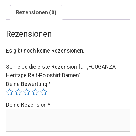
Rezensionen (0)
Rezensionen
Es gibt noch keine Rezensionen.
Schreibe die erste Rezension für „FOUGANZA
Heritage Reit-Poloshirt Damen“
Deine Bewertung
*
Deine Rezension
*