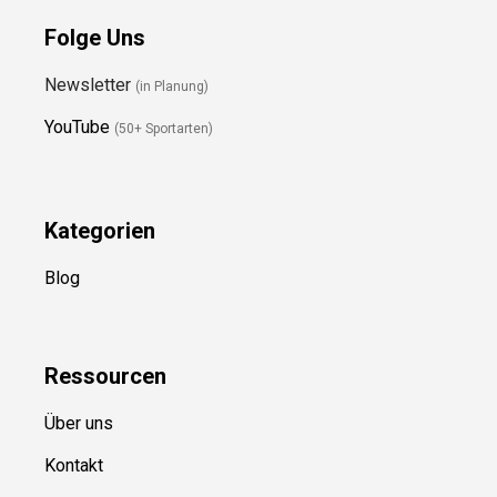
Folge Uns
Newsletter
(in Planung)
YouTube
(50+ Sportarten)
Kategorien
Blog
Ressource
n
Über uns
Kontakt