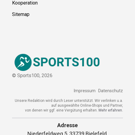
Kooperation
Sitemap
© Sports100,
2026
Impressum
Datenschutz
Unsere Redaktion wird durch Leser unterstützt. Wir verlinken u.a.
auf ausgewählte Online-Shops und Partner,
von denen wir ggf. eine Vergütung erhalten.
Mehr erfahren.
Adresse
Niederfeldweg 5, 33739 Bielefeld,