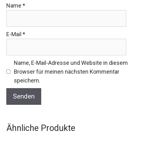
Name
*
E-Mail
*
Name, E-Mail-Adresse und Website in diesem
Browser für meinen nächsten Kommentar
speichern.
Ähnliche Produkte