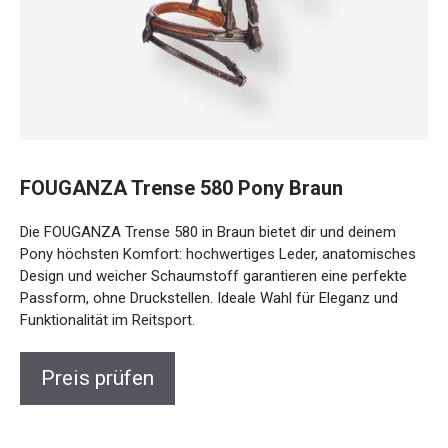
FOUGANZA Trense 580 Pony Braun
Die FOUGANZA Trense 580 in Braun bietet dir und deinem
Pony höchsten Komfort: hochwertiges Leder,
anatomisches Design und weicher Schaumstoff
garantieren eine perfekte Passform, ohne Druckstellen.
Ideale Wahl für Eleganz und Funktionalität im Reitsport.
Preis prüfen