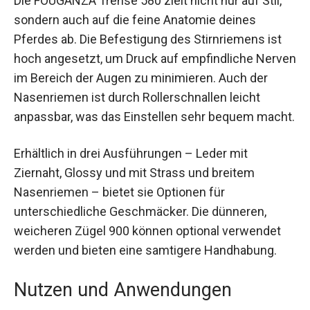
sondern auch auf die feine Anatomie deines
Pferdes ab. Die Befestigung des Stirnriemens ist
hoch angesetzt, um Druck auf empfindliche
Nerven im Bereich der Augen zu minimieren.
Auch der Nasenriemen ist durch Rollerschnallen
leicht anpassbar, was das Einstellen sehr
bequem macht.
Erhältlich in drei Ausführungen – Leder mit
Ziernaht, Glossy und mit Strass und breitem
Nasenriemen – bietet sie Optionen für
unterschiedliche Geschmäcker. Die dünneren,
weicheren Zügel 900 können optional verwendet
werden und bieten eine samtigere Handhabung.
Nutzen und Anwendungen