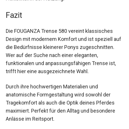
Sperrriemen Flexibilität in der Nutzung.
Fazit
Die FOUGANZA Trense 580 vereint klassisches
Design mit modernem Komfort und ist speziell
auf die Bedürfnisse kleinerer Ponys
zugeschnitten. Wer auf der Suche nach einer
eleganten, funktionalen und anpassungsfähigen
Trense ist, trifft hier eine ausgezeichnete Wahl.
Durch ihre hochwertigen Materialien und
anatomische Formgestaltung wird sowohl der
Tragekomfort als auch die Optik deines Pferdes
maximiert. Perfekt für den Alltag und besondere
Anlässe im Reitsport.