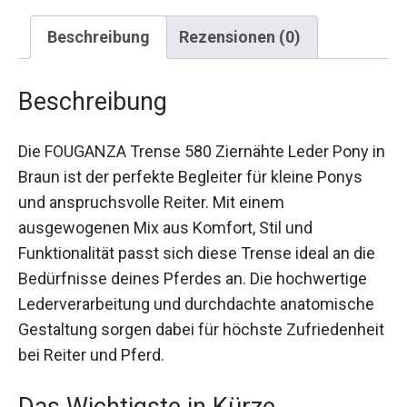
Beschreibung
Rezensionen (0)
Beschreibung
Die FOUGANZA Trense 580 Ziernähte Leder Pony
in Braun ist der perfekte Begleiter für kleine
Ponys und anspruchsvolle Reiter. Mit einem
ausgewogenen Mix aus Komfort, Stil und
Funktionalität passt sich diese Trense ideal an die
Bedürfnisse deines Pferdes an. Die hochwertige
Lederverarbeitung und durchdachte anatomische
Gestaltung sorgen dabei für höchste
Zufriedenheit bei Reiter und Pferd.
Das Wichtigste in Kürze