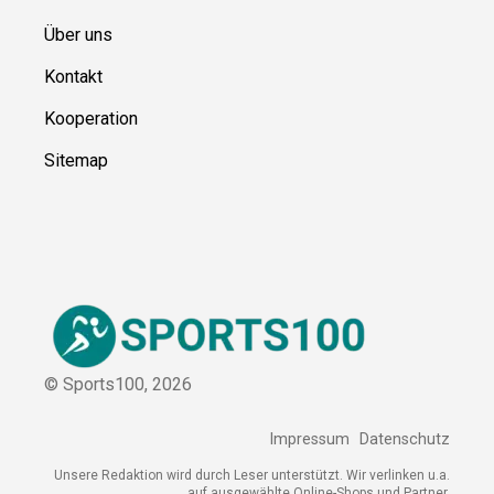
Über uns
Kontakt
Kooperation
Sitemap
© Sports100,
2026
Impressum
Datenschutz
Unsere Redaktion wird durch Leser unterstützt. Wir verlinken
u.a. auf ausgewählte Online-Shops und Partner,