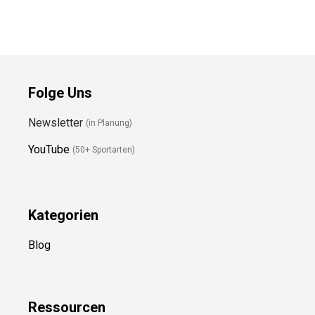
Folge Uns
Newsletter
(in Planung)
YouTube
(50+ Sportarten)
Kategorien
Blog
Ressource
n