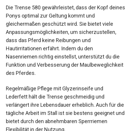
Die Trense 580 gewährleistet, dass der Kopf
deines Ponys optimal zur Geltung kommt und
gleichermaßen geschützt wird. Sie bietet viele
Anpassungsmöglichkeiten, um sicherzustellen,
dass das Pferd keine Reibungen und
Hautirritationen erfährt. Indem du den
Nasenriemen richtig einstellst, unterstützt du die
Funktion und Verbesserung der
Maulbeweglichkeit des Pferdes.
Regelmäßige Pflege mit Glyzerinseife und
Lederfett hält die Trense geschmeidig und
verlängert ihre Lebensdauer erheblich. Auch für
die tägliche Arbeit im Stall ist sie bestens
geeignet und bietet durch den abnehmbaren