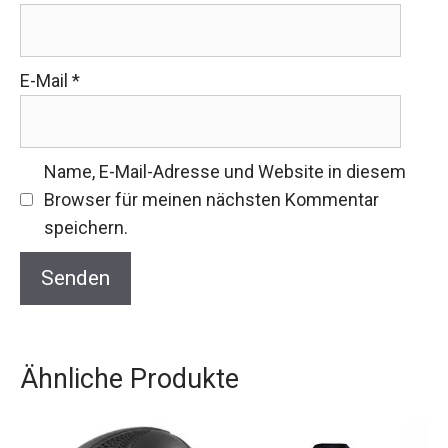
E-Mail
*
Name, E-Mail-Adresse und Website in diesem
Browser für meinen nächsten Kommentar
speichern.
Ähnliche Produkte