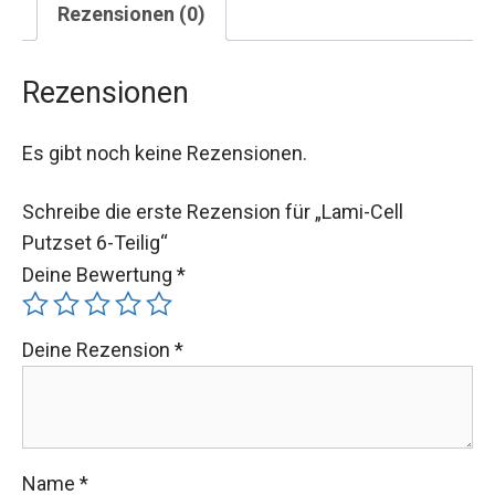
Rezensionen (0)
Rezensionen
Es gibt noch keine Rezensionen.
Schreibe die erste Rezension für „Lami-Cell
Putzset 6-Teilig“
Deine Bewertung
*
Deine Rezension
*
Name
*