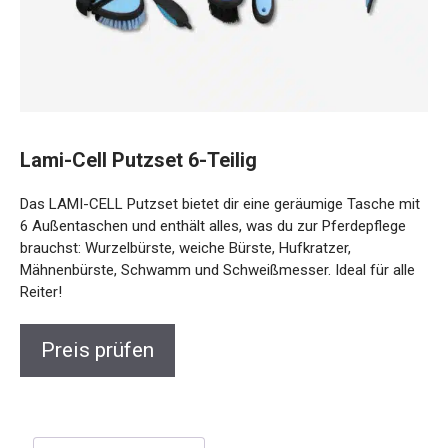
Lami-Cell Putzset 6-Teilig
Das LAMI-CELL Putzset bietet dir eine geräumige Tasche mit
6 Außentaschen und enthält alles, was du zur Pferdepflege
brauchst: Wurzelbürste, weiche Bürste, Hufkratzer,
Mähnenbürste, Schwamm und Schweißmesser. Ideal für alle
Reiter!
Preis prüfen