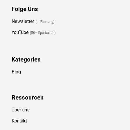
Folge Uns
Newsletter
(in Planung)
YouTube
(50+ Sportarten)
Kategorien
Blog
Ressource
n
Über uns
Kontakt