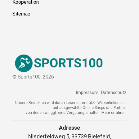
Kooperation
Sitemap
© Sports100,
2026
Impressum
Datenschutz
Unsere Redaktion wird durch Leser unterstützt. Wir verlinken u.a.
auf ausgewählte Online-Shops und Partner,
von denen wir ggf. eine Vergütung erhalten.
Mehr erfahren.
Adresse
Niederfeldweg 5, 33739 Bielefeld,