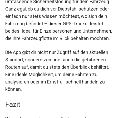
Der Salind GPS 4G Tracker bietet Dir eine
umfassende Sicherheitslösung für dein
Fahrzeug. Ganz egal, ob du dich vor Diebstahl
schützen oder einfach nur stets wissen
möchtest, wo sich dein Fahrzeug befindet –
dieser GPS-Tracker leistet beides. Ideal für
Einzelpersonen und Unternehmen, die ihre
Fahrzeugflotte im Blick behalten möchten.
Die App gibt dir nicht nur Zugriff auf den aktuellen
Standort, sondern zeichnet auch die gefahrenen
Routen auf, damit du stets den Überblick
behältst. Eine ideale Möglichkeit, um deine
Fahrten zu analysieren oder im Ernstfall schnell
handeln zu können.