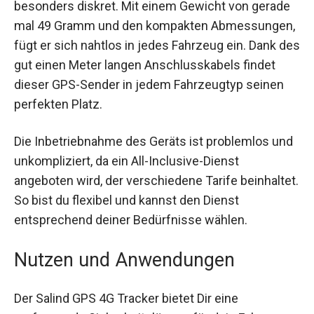
versteckten Montagemöglichkeit besonders
diskret. Mit einem Gewicht von gerade mal 49
Gramm und den kompakten Abmessungen, fügt
er sich nahtlos in jedes Fahrzeug ein. Dank des
gut einen Meter langen Anschlusskabels findet
dieser GPS-Sender in jedem Fahrzeugtyp seinen
perfekten Platz.
Die Inbetriebnahme des Geräts ist problemlos
und unkompliziert, da ein All-Inclusive-Dienst
angeboten wird, der verschiedene Tarife
beinhaltet. So bist du flexibel und kannst den
Dienst entsprechend deiner Bedürfnisse wählen.
Nutzen und Anwendungen