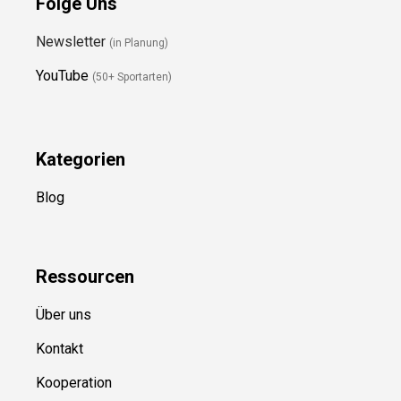
Folge Uns
Newsletter
(in Planung)
YouTube
(50+ Sportarten)
Kategorien
Blog
Ressource
n