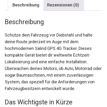
Beschreibung
Rezensionen (0)
Beschreibung
Schütze dein Fahrzeug vor Diebstahl und halte
deine Route jederzeit im Auge mit dem
hochmodernen Salind GPS 4G Tracker. Dieses
kompakte Gerät bietet dir weltweite Echtzeit-
Lokalisierung und eine einfache Installation.
Überwachen deines Motors, ob Auto, Motorrad
oder sogar Baumaschinen, mit einem
zuverlässigen System, das speziell für die
Anforderungen von Fahrzeugbesitzern
entwickelt wurde.
Das Wichtigste in Kürze