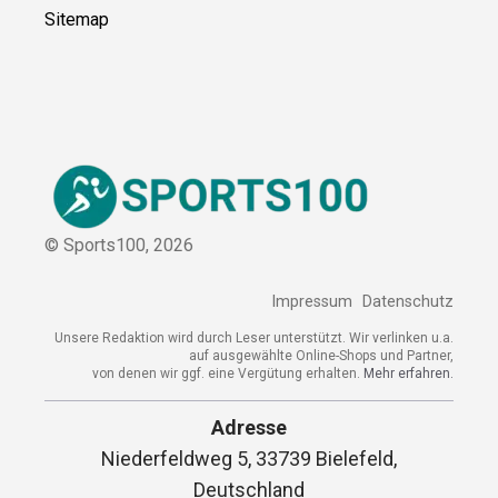
Über uns
Kontakt
Kooperation
Sitemap
© Sports100,
2026
Impressum
Datenschutz
Unsere Redaktion wird durch Leser unterstützt. Wir verlinken