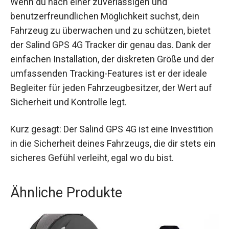
Fazit
Wenn du nach einer zuverlässigen und
benutzerfreundlichen Möglichkeit suchst, dein
Fahrzeug zu überwachen und zu schützen, bietet
der Salind GPS 4G Tracker dir genau das. Dank der
einfachen Installation, der diskreten Größe und
der umfassenden Tracking-Features ist er der
ideale Begleiter für jeden Fahrzeugbesitzer, der
Wert auf Sicherheit und Kontrolle legt.
Kurz gesagt: Der Salind GPS 4G ist eine
Investition in die Sicherheit deines Fahrzeugs, die
dir stets ein sicheres Gefühl verleiht, egal wo du
bist.