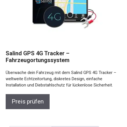
Salind GPS 4G Tracker –
Fahrzeugortungssystem
Überwache dein Fahrzeug mit dem Salind GPS 4G Tracker –
weltweite Echtzeitortung, diskretes Design, einfache
Installation und Diebstahlschutz für lückenlose Sicherheit.
Preis prüfen