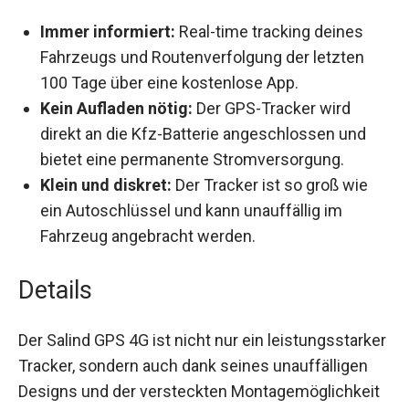
Immer informiert:
Real-time tracking deines
Fahrzeugs und Routenverfolgung der letzten
100 Tage über eine kostenlose App.
Kein Aufladen nötig:
Der GPS-Tracker wird
direkt an die Kfz-Batterie angeschlossen und
bietet eine permanente Stromversorgung.
Klein und diskret:
Der Tracker ist so groß wie
ein Autoschlüssel und kann unauffällig im
Fahrzeug angebracht werden.
Details
Der Salind GPS 4G ist nicht nur ein
leistungsstarker Tracker, sondern auch dank
seines unauffälligen Designs und der