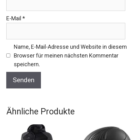
E-Mail
*
Name, E-Mail-Adresse und Website in diesem
Browser für meinen nächsten Kommentar
speichern.
Ähnliche Produkte