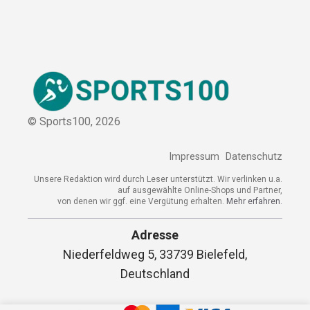
© Sports100,
2026
Impressum
Datenschutz
Unsere Redaktion wird durch Leser unterstützt. Wir verlinken u.a.
auf ausgewählte Online-Shops und Partner,
von denen wir ggf. eine Vergütung erhalten.
Mehr erfahren.
Adresse
Niederfeldweg 5, 33739 Bielefeld,
Deutschland