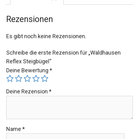
Rezensionen
Es gibt noch keine Rezensionen.
Schreibe die erste Rezension für „Waldhausen
Reflex Steigbügel“
Deine Bewertung
*
Deine Rezension
*
Name
*