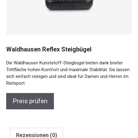
Waldhausen Reflex Steigbügel
Die Waldhausen Kunststoff-Steigbügel bieten dank breiter
Trittfläche hohen Komfort und maximale Stabilität. Sie lassen
sich einfach reinigen und sind ideal für Damen und Herren im
Reitsport.
Preis prüfen
Rezensionen (0)